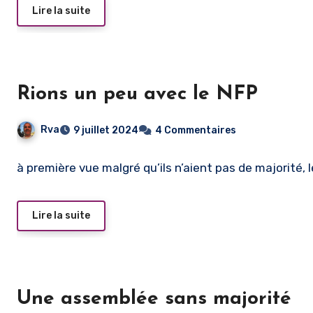
Lire la suite
Rions un peu avec le NFP
Rva
9 juillet 2024
4 Commentaires
à première vue malgré qu’ils n’aient pas de majorité, 
Lire la suite
Une assemblée sans majorité