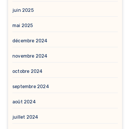
juin 2025
mai 2025
décembre 2024
novembre 2024
octobre 2024
septembre 2024
août 2024
juillet 2024