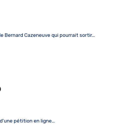
e Bernard Cazeneuve qui pourrait sortir…
D
d’une pétition en ligne…