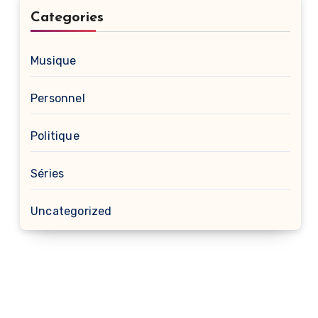
Categories
Musique
Personnel
Politique
Séries
Uncategorized