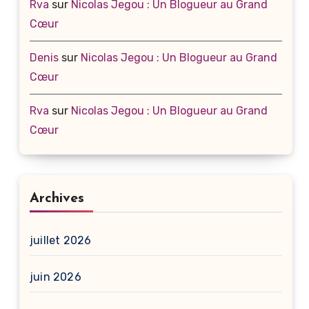
Rva
sur
Nicolas Jegou : Un Blogueur au Grand
Cœur
Denis
sur
Nicolas Jegou : Un Blogueur au Grand
Cœur
Rva
sur
Nicolas Jegou : Un Blogueur au Grand
Cœur
Archives
juillet 2026
juin 2026