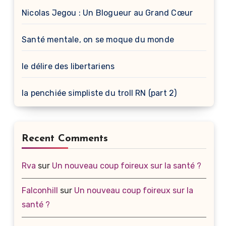
Nicolas Jegou : Un Blogueur au Grand Cœur
Santé mentale, on se moque du monde
le délire des libertariens
la penchiée simpliste du troll RN (part 2)
Recent Comments
Rva
sur
Un nouveau coup foireux sur la santé ?
Falconhill
sur
Un nouveau coup foireux sur la
santé ?