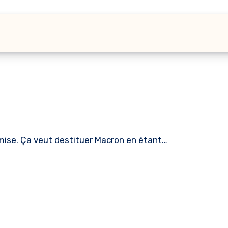
ise. Ça veut destituer Macron en étant…