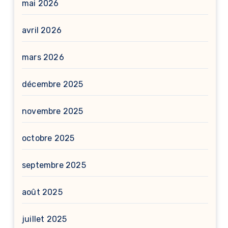
mai 2026
avril 2026
mars 2026
décembre 2025
novembre 2025
octobre 2025
septembre 2025
août 2025
juillet 2025