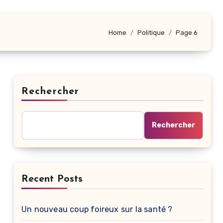
Home
Politique
Page 6
Rechercher
Rechercher
Recent Posts
Un nouveau coup foireux sur la santé ?