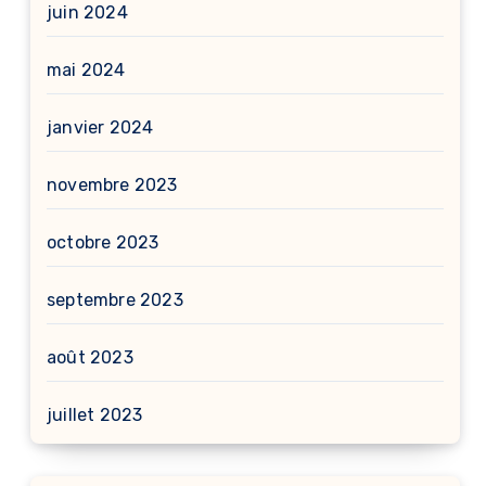
juin 2024
mai 2024
janvier 2024
novembre 2023
octobre 2023
septembre 2023
août 2023
juillet 2023