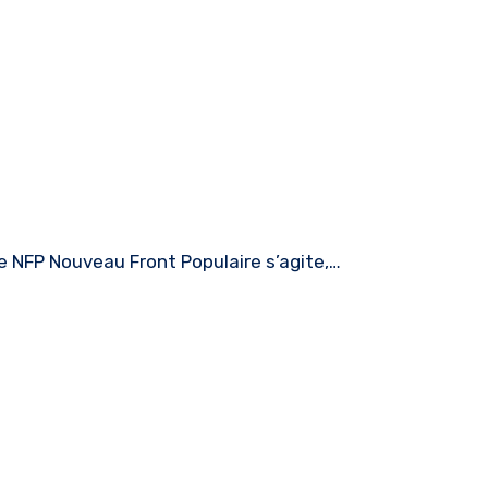
le NFP Nouveau Front Populaire s’agite,…