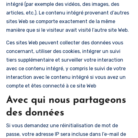
intégré (par exemple des vidéos, des images, des
articles, etc.). Le contenu intégré provenant d’autres
sites Web se comporte exactement de la même
manière que si le visiteur avait visité l’autre site Web.
Ces sites Web peuvent collecter des données vous
concernant, utiliser des cookies, intégrer un suivi
tiers supplémentaire et surveiller votre interaction
avec ce contenu intégré, y compris le suivi de votre
interaction avec le contenu intégré si vous avez un
compte et êtes connecté à ce site Web
Avec qui nous partageons
des données
Si vous demandez une réinitialisation de mot de
passe, votre adresse IP sera incluse dans l’e-mail de