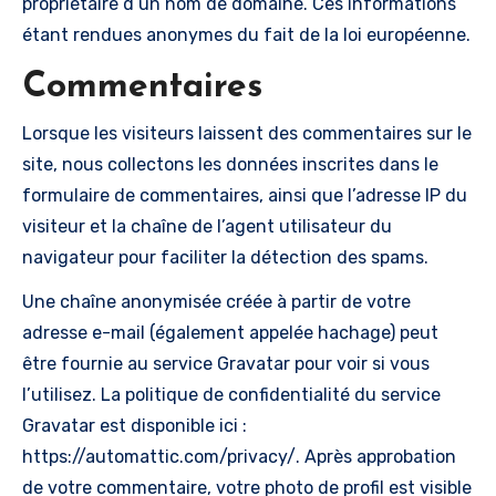
propriétaire d’un nom de domaine. Ces informations
étant rendues anonymes du fait de la loi européenne.
Commentaires
Lorsque les visiteurs laissent des commentaires sur le
site, nous collectons les données inscrites dans le
formulaire de commentaires, ainsi que l’adresse IP du
visiteur et la chaîne de l’agent utilisateur du
navigateur pour faciliter la détection des spams.
Une chaîne anonymisée créée à partir de votre
adresse e-mail (également appelée hachage) peut
être fournie au service Gravatar pour voir si vous
l’utilisez. La politique de confidentialité du service
Gravatar est disponible ici :
https://automattic.com/privacy/. Après approbation
de votre commentaire, votre photo de profil est visible