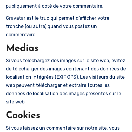
publiquement à coté de votre commentaire.
Gravatar est le truc qui permet d’afficher votre
tronche (ou autre) quand vous postez un
commentaire.
Medias
Si vous téléchargez des images sur le site web, évitez
de télécharger des images contenant des données de
localisation intégrées (EXIF GPS). Les visiteurs du site
web peuvent télécharger et extraire toutes les
données de localisation des images présentes sur le
site web.
Cookies
Si vous laissez un commentaire sur notre site, vous