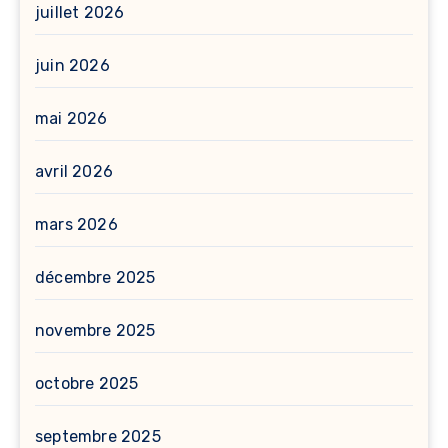
juillet 2026
juin 2026
mai 2026
avril 2026
mars 2026
décembre 2025
novembre 2025
octobre 2025
septembre 2025