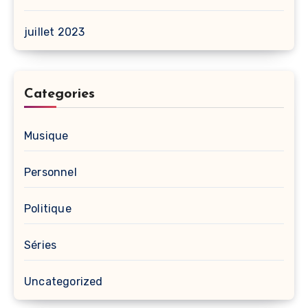
juillet 2023
Categories
Musique
Personnel
Politique
Séries
Uncategorized