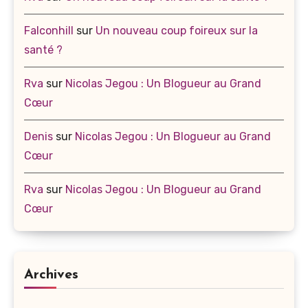
Falconhill
sur
Un nouveau coup foireux sur la
santé ?
Rva
sur
Nicolas Jegou : Un Blogueur au Grand
Cœur
Denis
sur
Nicolas Jegou : Un Blogueur au Grand
Cœur
Rva
sur
Nicolas Jegou : Un Blogueur au Grand
Cœur
Archives