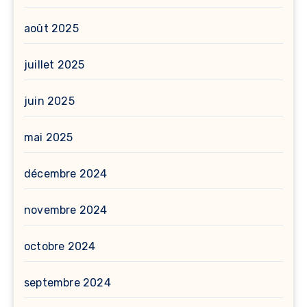
août 2025
juillet 2025
juin 2025
mai 2025
décembre 2024
novembre 2024
octobre 2024
septembre 2024