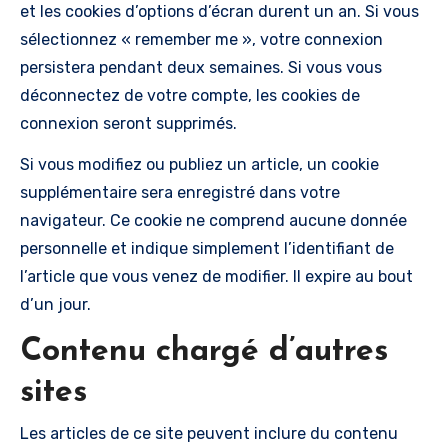
et les cookies d’options d’écran durent un an. Si vous
sélectionnez « remember me », votre connexion
persistera pendant deux semaines. Si vous vous
déconnectez de votre compte, les cookies de
connexion seront supprimés.
Si vous modifiez ou publiez un article, un cookie
supplémentaire sera enregistré dans votre
navigateur. Ce cookie ne comprend aucune donnée
personnelle et indique simplement l’identifiant de
l’article que vous venez de modifier. Il expire au bout
d’un jour.
Contenu chargé d’autres
sites
Les articles de ce site peuvent inclure du contenu