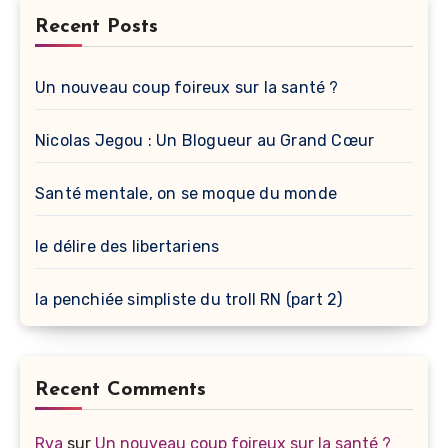
Recent Posts
Un nouveau coup foireux sur la santé ?
Nicolas Jegou : Un Blogueur au Grand Cœur
Santé mentale, on se moque du monde
le délire des libertariens
la penchiée simpliste du troll RN (part 2)
Recent Comments
Rva
sur
Un nouveau coup foireux sur la santé ?