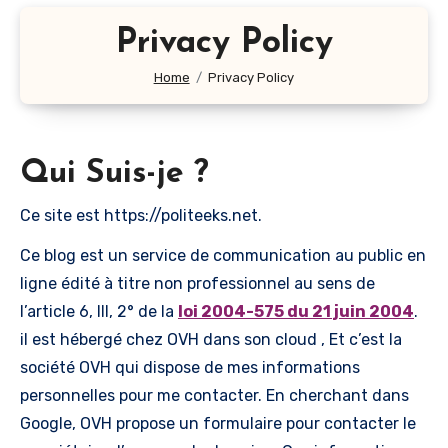
Privacy Policy
Home
Privacy Policy
Qui Suis-je ?
Ce site est https://politeeks.net.
Ce blog est un service de communication au public en
ligne édité à titre non professionnel au sens de
l’article 6, III, 2° de la
loi 2004-575 du 21 juin 2004
.
il est hébergé chez OVH dans son cloud , Et c’est la
société OVH qui dispose de mes informations
personnelles pour me contacter. En cherchant dans
Google, OVH propose un formulaire pour contacter le