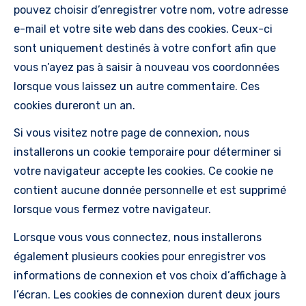
pouvez choisir d’enregistrer votre nom, votre adresse
e-mail et votre site web dans des cookies. Ceux-ci
sont uniquement destinés à votre confort afin que
vous n’ayez pas à saisir à nouveau vos coordonnées
lorsque vous laissez un autre commentaire. Ces
cookies dureront un an.
Si vous visitez notre page de connexion, nous
installerons un cookie temporaire pour déterminer si
votre navigateur accepte les cookies. Ce cookie ne
contient aucune donnée personnelle et est supprimé
lorsque vous fermez votre navigateur.
Lorsque vous vous connectez, nous installerons
également plusieurs cookies pour enregistrer vos
informations de connexion et vos choix d’affichage à
l’écran. Les cookies de connexion durent deux jours