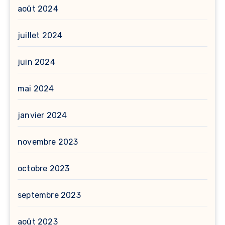
août 2024
juillet 2024
juin 2024
mai 2024
janvier 2024
novembre 2023
octobre 2023
septembre 2023
août 2023