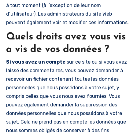
à tout moment (à l’exception de leur nom
d’utilisateur). Les administrateurs du site Web
peuvent également voir et modifier ces informations.
Quels droits avez vous vis
a vis de vos données ?
Si vous avez un compte
sur ce site ou si vous avez
laissé des commentaires, vous pouvez demander à
recevoir un fichier contenant toutes les données
personnelles que nous possédons à votre sujet, y
compris celles que vous nous avez fournies. Vous
pouvez également demander la suppression des
données personnelles que nous possédons à votre
sujet. Cela ne prend pas en compte les données que
nous sommes obligés de conserver à des fins