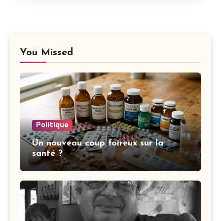
You Missed
Politique
Un nouveau coup foireux sur la
santé ?