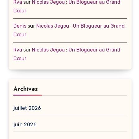
Rva
sur
Nicolas Jegou : Un Blogueur au Grand
Cœur
Denis
sur
Nicolas Jegou : Un Blogueur au Grand
Cœur
Rva
sur
Nicolas Jegou : Un Blogueur au Grand
Cœur
Archives
juillet 2026
juin 2026