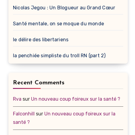
Nicolas Jegou : Un Blogueur au Grand Cœur
Santé mentale, on se moque du monde
le délire des libertariens
la penchiée simpliste du troll RN (part 2)
Recent Comments
Rva
sur
Un nouveau coup foireux sur la santé ?
Falconhill
sur
Un nouveau coup foireux sur la
santé ?