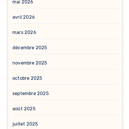
mai 2026
avril 2026
mars 2026
décembre 2025
novembre 2025
octobre 2025
septembre 2025
août 2025
juillet 2025