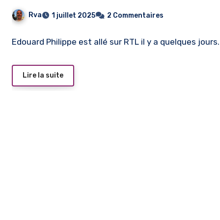
Rva
1 juillet 2025
2 Commentaires
Edouard Philippe est allé sur RTL il y a quelques jours.
Lire la suite