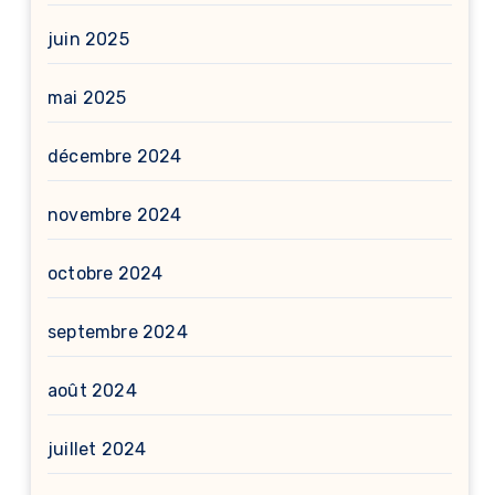
juin 2025
mai 2025
décembre 2024
novembre 2024
octobre 2024
septembre 2024
août 2024
juillet 2024