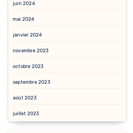
juin 2024
mai 2024
janvier 2024
novembre 2023
octobre 2023
septembre 2023
août 2023
juillet 2023