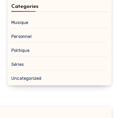
Categories
Musique
Personnel
Politique
Séries
Uncategorized