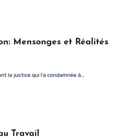
ion: Mensonges et Réalités
ant la justice qui l’a condamnée à…
au Travail