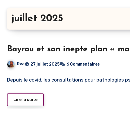
juillet 2025
Bayrou et son inepte plan « ma
Rva
27 juillet 2025
6 Commentaires
Depuis le covid, les consultations pour pathologies p
Lire la suite