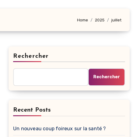
Home
2025
juillet
Rechercher
Rechercher
Recent Posts
Un nouveau coup foireux sur la santé ?