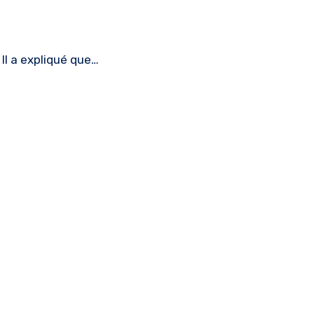
 Il a expliqué que…