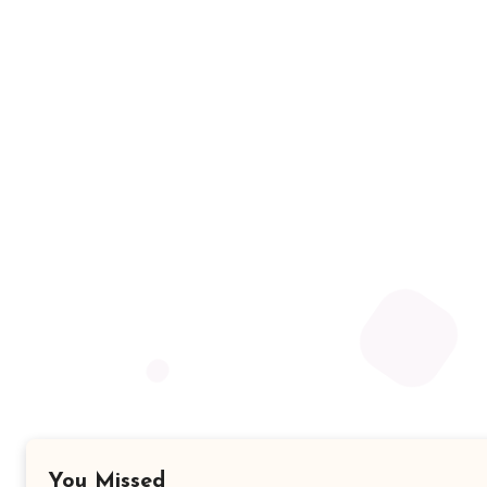
You Missed