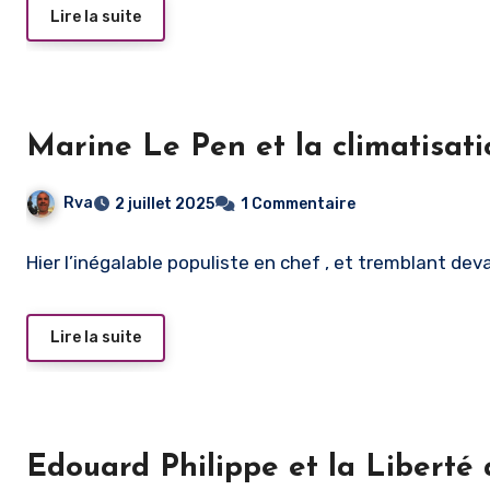
Lire la suite
Marine Le Pen et la climatisat
Rva
2 juillet 2025
1 Commentaire
Hier l’inégalable populiste en chef , et tremblant dev
Lire la suite
Edouard Philippe et la Liberté 