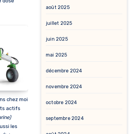
le dose
août 2025
juillet 2025
juin 2025
mai 2025
décembre 2024
novembre 2024
ens chez moi
octobre 2024
ts actifs
rine)
septembre 2024
ussi les