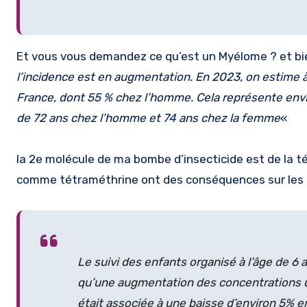
Et vous vous demandez ce qu’est un Myélome ? et bie
l’incidence est en augmentation. En 2023, on estime
France, dont 55 % chez l’homme. Cela représente envir
de 72 ans chez l’homme et 74 ans chez la femme
«
la 2e molécule de ma bombe d’insecticide est de la té
comme tétraméthrine ont des conséquences sur les c
Le suivi des enfants organisé à l’âge de 6
qu’une augmentation des concentrations u
était associée à une baisse d’environ 5% 