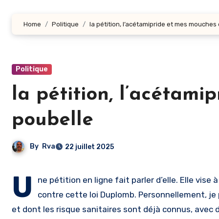
Home
Politique
la pétition, l’acétamipride et mes mouches
Politique
la pétition, l’acétam
poubelle
By
Rva
22 juillet 2025
U
ne pétition en ligne fait parler d’elle. Elle vise
contre cette loi Duplomb. Personnellement, je 
et dont les risque sanitaires sont déjà connus, avec 