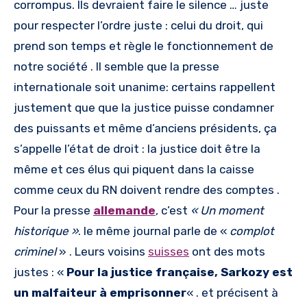
corrompus. Ils devraient faire le silence … juste
pour respecter l’ordre juste : celui du droit, qui
prend son temps et règle le fonctionnement de
notre société . Il semble que la presse
internationale soit unanime: certains rappellent
justement que que la justice puisse condamner
des puissants et même d’anciens présidents, ça
s’appelle l’état de droit : la justice doit être la
même et ces élus qui piquent dans la caisse
comme ceux du RN doivent rendre des comptes .
Pour la presse
allemande
, c’est
« Un moment
historique »
. le même journal parle de «
complot
criminel
» . Leurs voisins
suisses
ont des mots
justes : «
Pour la justice française, Sarkozy est
un malfaiteur à emprisonner
« . et précisent à