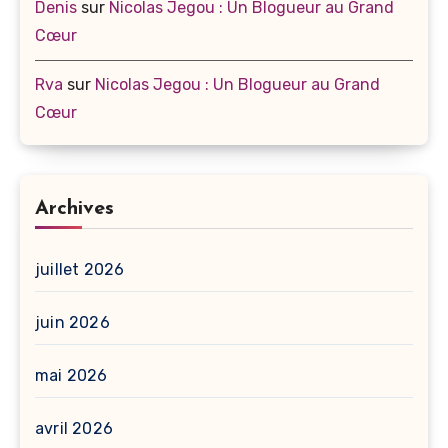
Denis
sur
Nicolas Jegou : Un Blogueur au Grand
Cœur
Rva
sur
Nicolas Jegou : Un Blogueur au Grand
Cœur
Archives
juillet 2026
juin 2026
mai 2026
avril 2026