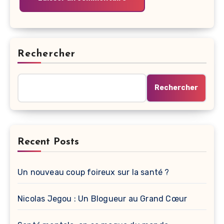
Rechercher
Rechercher
Recent Posts
Un nouveau coup foireux sur la santé ?
Nicolas Jegou : Un Blogueur au Grand Cœur