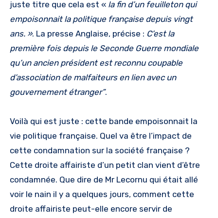
juste titre que cela est «
la fin d’un feuilleton qui
empoisonnait la politique française depuis vingt
ans. »
. La presse Anglaise, précise :
C’est la
première fois depuis le Seconde Guerre mondiale
qu’un ancien président est reconnu coupable
d’association de malfaiteurs en lien avec un
gouvernement étranger”
.
Voilà qui est juste : cette bande empoisonnait la
vie politique française. Quel va être l’impact de
cette condamnation sur la société française ?
Cette droite affairiste d’un petit clan vient d’être
condamnée. Que dire de Mr Lecornu qui était allé
voir le nain il y a quelques jours, comment cette
droite affairiste peut-elle encore servir de