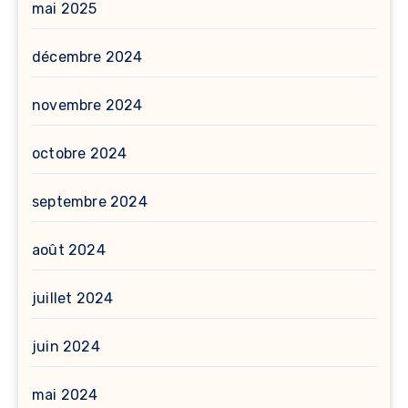
mai 2025
décembre 2024
novembre 2024
octobre 2024
septembre 2024
août 2024
juillet 2024
juin 2024
mai 2024