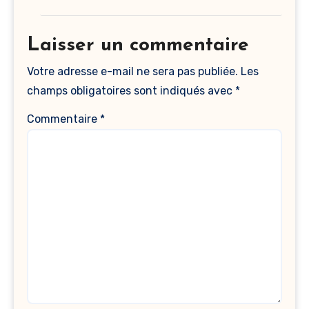
Laisser un commentaire
Votre adresse e-mail ne sera pas publiée.
Les
champs obligatoires sont indiqués avec
*
Commentaire
*