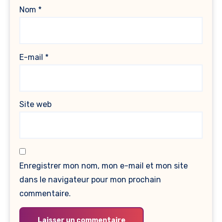
Nom
*
E-mail
*
Site web
Enregistrer mon nom, mon e-mail et mon site
dans le navigateur pour mon prochain
commentaire.