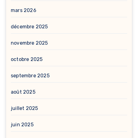
mars 2026
décembre 2025
novembre 2025
octobre 2025
septembre 2025
août 2025
juillet 2025
juin 2025