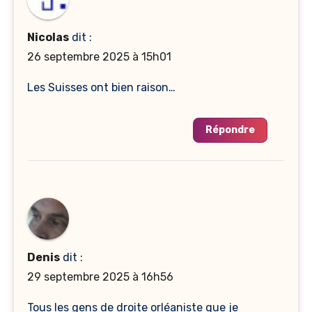
Nicolas
dit :
26 septembre 2025 à 15h01
Les Suisses ont bien raison…
Répondre
Denis
dit :
29 septembre 2025 à 16h56
Tous les gens de droite orléaniste que je