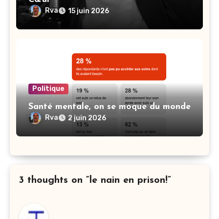
Rva
15 juin 2026
Politique
Santé mentale, on se moque du monde
Rva
2 juin 2026
3 thoughts on “le nain en prison!”