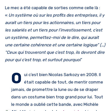
Le mec a été capable de sorties comme celle là :
«
Un système où sur les profits des entreprises, il y
aurait un tiers pour les actionnaires, un tiers pour
les salariés et un tiers pour l’investissement, c’est
un système, permettez-moi de le dire, qui aurait
une certaine cohérence et une certaine logique” (…)
“Ceux qui trouveront que c’est trop, ils devront dire
pour qui c’est trop, et surtout pourquoi
”
O
ui c’est bien Nicolas Sarkozy en 2008. Il
était capable de tout, de mentir comme
jamais, de promettre la lune ou de se draper
dans un costume bien trop grand pour lui. Tout
le monde a oublié cette bande, avec Michèle