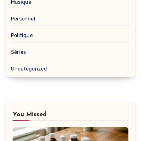
Musique
Personnel
Politique
Séries
Uncategorized
You Missed