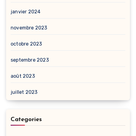
janvier 2024
novembre 2023
octobre 2023
septembre 2023
août 2023
juillet 2023
Categories