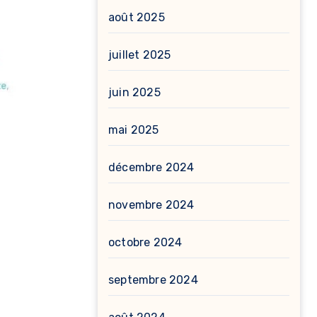
août 2025
juillet 2025
juin 2025
mai 2025
décembre 2024
novembre 2024
octobre 2024
septembre 2024