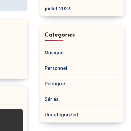
juillet 2023
Categories
Musique
Personnel
Politique
Séries
Uncategorized