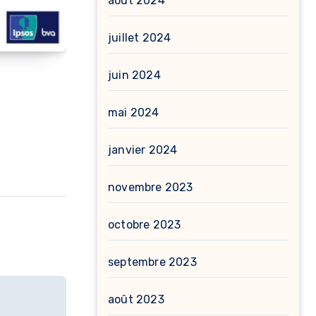
août 2024
juillet 2024
juin 2024
mai 2024
janvier 2024
novembre 2023
octobre 2023
septembre 2023
août 2023