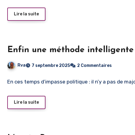
Lire la suite
Enfin une méthode intelligente
Rva
7 septembre 2025
2 Commentaires
En ces temps d’impasse politique : il n’y a pas de ma
Lire la suite