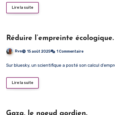
Lire la suite
Réduire l’empreinte écologique.
Rva
15 août 2025
1 Commentaire
Sur bluesky, un scientifique a posté son calcul d’emp
Lire la suite
Gaza, le noeud gordien.