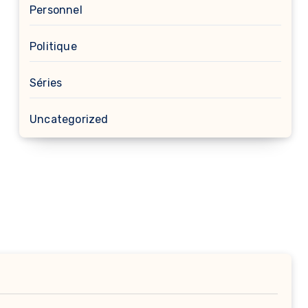
Personnel
Politique
Séries
Uncategorized