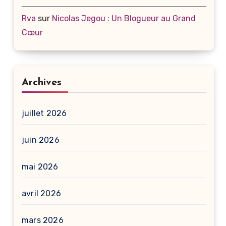
Rva
sur
Nicolas Jegou : Un Blogueur au Grand
Cœur
Archives
juillet 2026
juin 2026
mai 2026
avril 2026
mars 2026