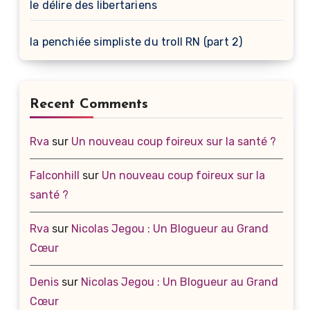
le délire des libertariens
la penchiée simpliste du troll RN (part 2)
Recent Comments
Rva
sur
Un nouveau coup foireux sur la santé ?
Falconhill
sur
Un nouveau coup foireux sur la
santé ?
Rva
sur
Nicolas Jegou : Un Blogueur au Grand
Cœur
Denis
sur
Nicolas Jegou : Un Blogueur au Grand
Cœur