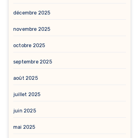
décembre 2025
novembre 2025
octobre 2025
septembre 2025
août 2025
juillet 2025
juin 2025
mai 2025