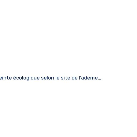
reinte écologique selon le site de l’ademe…