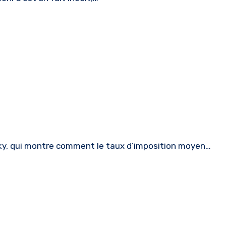
sky, qui montre comment le taux d’imposition moyen…