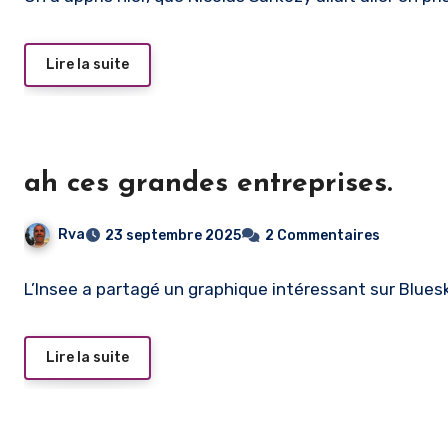
Lire la suite
ah ces grandes entreprises.
Rva
23 septembre 2025
2 Commentaires
L’Insee a partagé un graphique intéressant sur Blue
Lire la suite