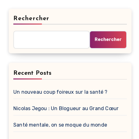
Rechercher
Rechercher
Recent Posts
Un nouveau coup foireux sur la santé ?
Nicolas Jegou : Un Blogueur au Grand Cœur
Santé mentale, on se moque du monde