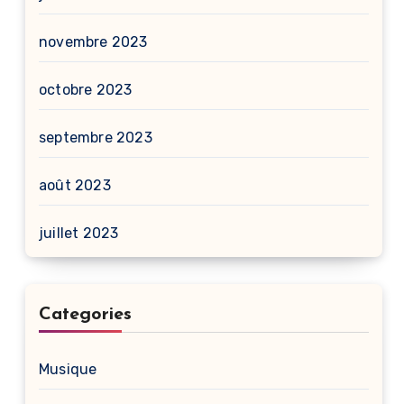
novembre 2023
octobre 2023
septembre 2023
août 2023
juillet 2023
Categories
Musique