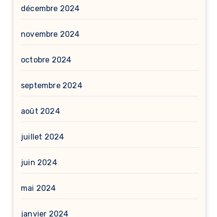
décembre 2024
novembre 2024
octobre 2024
septembre 2024
août 2024
juillet 2024
juin 2024
mai 2024
janvier 2024