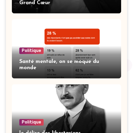
Grand Cœur
Politique
Santé mentale, on se moque du
monde
Politique