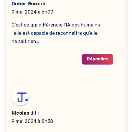
Didier Goux
dit :
9 mai 2024 à 6h09
C’est ce qui différencie l’IA des humains
: elle est capable de reconnaître qu’elle
ne sait rien…
Répondre
Nicolas
dit :
9 mai 2024 à 8h58