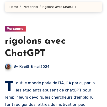
Home
Personnel
rigolons avec ChatGPT
Personnel
rigolons avec
ChatGPT
By
Rva
8 mai 2024
T
out le monde parle de l’IA, l’IA par ci, par la..
les étudiants abusent de chatGPT pour
remplir leurs devoirs, les chercheurs d’emploi lui
font rédiger des lettres de motivation pour