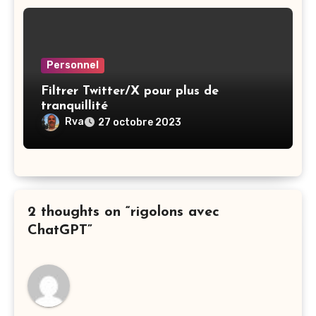
Personnel
Filtrer Twitter/X pour plus de
tranquillité
Rva
27 octobre 2023
2 thoughts on “rigolons avec
ChatGPT”