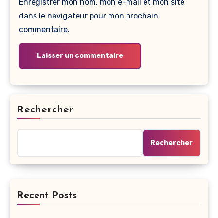
Enregistrer mon nom, mon e-mail et mon site
dans le navigateur pour mon prochain
commentaire.
Rechercher
Rechercher
Recent Posts