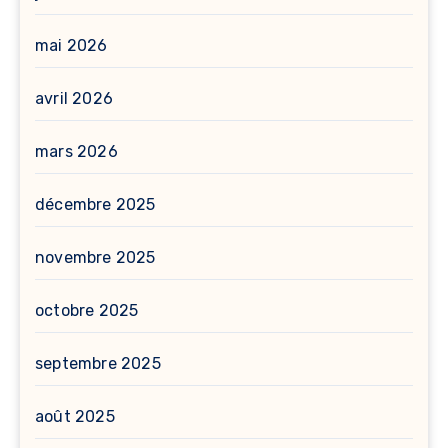
mai 2026
avril 2026
mars 2026
décembre 2025
novembre 2025
octobre 2025
septembre 2025
août 2025