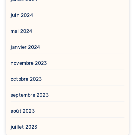
juin 2024
mai 2024
janvier 2024
novembre 2023
octobre 2023
septembre 2023
août 2023
juillet 2023