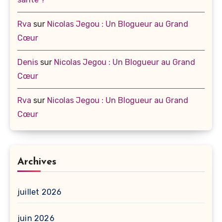
Rva
sur
Nicolas Jegou : Un Blogueur au Grand
Cœur
Denis
sur
Nicolas Jegou : Un Blogueur au Grand
Cœur
Rva
sur
Nicolas Jegou : Un Blogueur au Grand
Cœur
Archives
juillet 2026
juin 2026