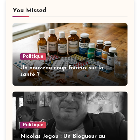
You Missed
Politique
Un nouveau coup foireux sur la
santé ?
Politique
Nicolas Jegou : Un Blogueur au