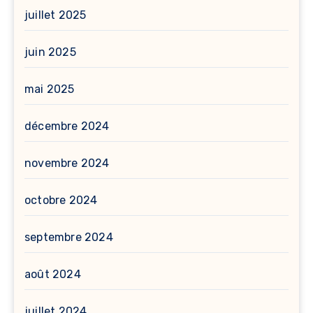
juillet 2025
juin 2025
mai 2025
décembre 2024
novembre 2024
octobre 2024
septembre 2024
août 2024
juillet 2024