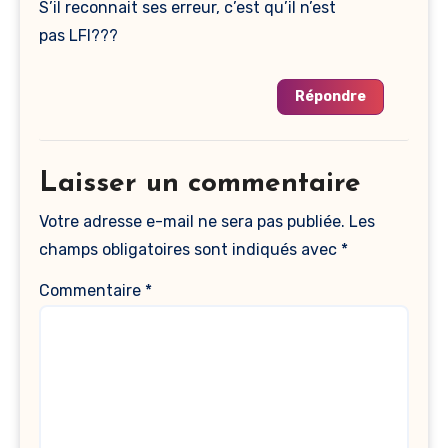
S’il reconnait ses erreur, c’est qu’il n’est
pas LFI???
Répondre
Laisser un commentaire
Votre adresse e-mail ne sera pas publiée.
Les
champs obligatoires sont indiqués avec
*
Commentaire
*