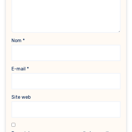
Nom
*
E-mail
*
Site web