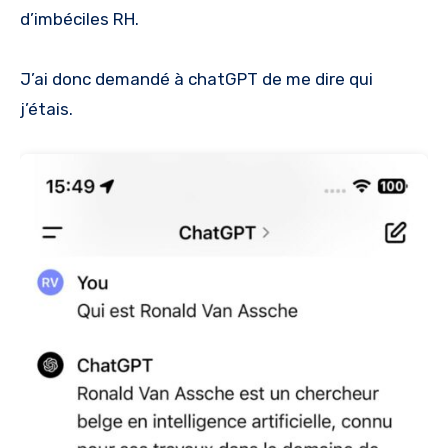
d’imbéciles RH.
J’ai donc demandé à chatGPT de me dire qui
j’étais.