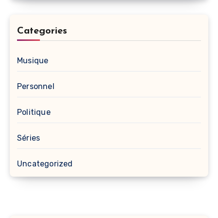
Categories
Musique
Personnel
Politique
Séries
Uncategorized