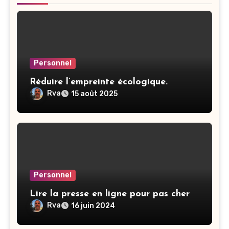
Personnel
Réduire l’empreinte écologique.
Rva
15 août 2025
Personnel
Lire la presse en ligne pour pas cher
Rva
16 juin 2024