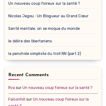
Un nouveau coup foireux sur la santé ?
Nicolas Jegou : Un Blogueur au Grand Cœur
Santé mentale, on se moque du monde
le délire des libertariens
la penchiée simpliste du troll RN (part 2)
Recent Comments
Rva
sur
Un nouveau coup foireux sur la santé ?
Falconhill
sur
Un nouveau coup foireux sur la
santé ?